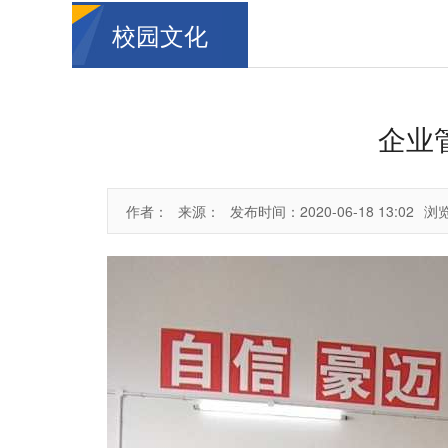
校园文化
企业
作者：
来源：
发布时间：2020-06-18 13:02
浏