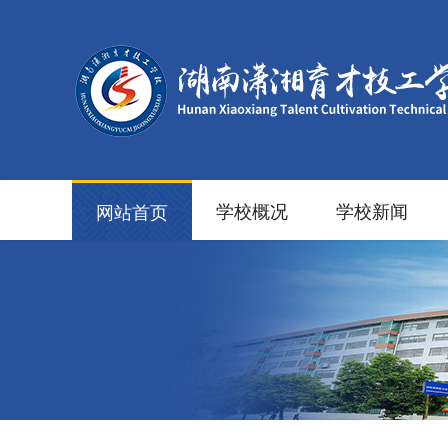
学校概况
学校新闻
网站首页