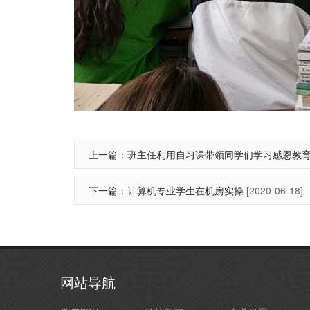
上一篇：
班主任利用自习课带领同学们学习感恩教
下一篇：
计算机专业学生在机房实操
[2020-06-18]
网站导航