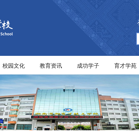
校园文化
教育资讯
成功学子
育才学苑