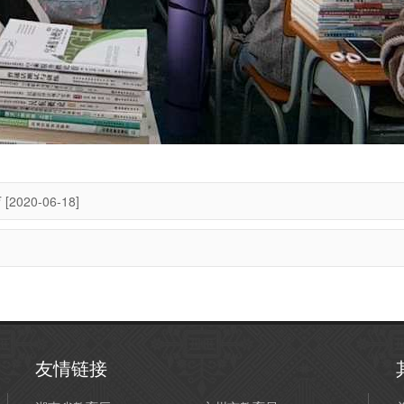
育
[2020-06-18]
友情链接