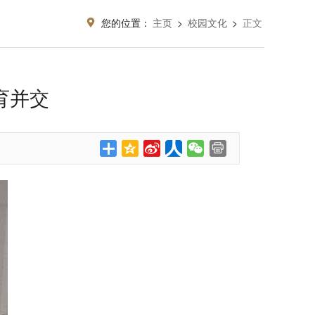
您的位置：
主页
>
校园文化
>
正文
育并交