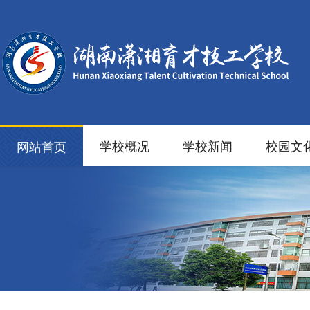
学校概况
学校新闻
校园文
网站首页