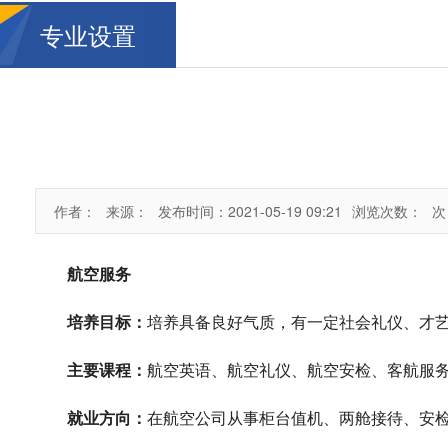
专业设置
作者：
来源：
发布时间：2021-05-19 09:21
浏览次数：
次
航空服务
培养目标：
培养具备良好气质，有一定社会礼仪、才
主要课程：
航空英语、航空礼仪、航空安检、客航服务
就业方向：
在航空公司从事柜台值机、两舱接待、安