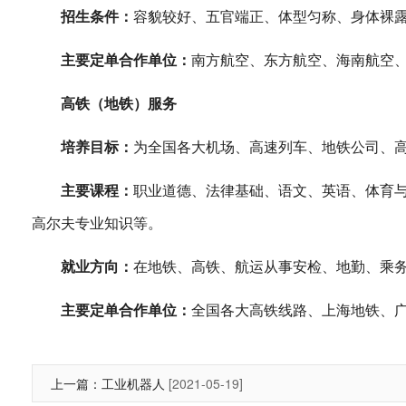
招生条件：
容貌较好、五官端正、体型匀称、身体裸露部
主要定单合作单位：
南方航空、东方航空、海南航空
高铁（地铁）服务
培养目标：
为全国各大机场、高速列车、地铁公司、
主要课程：
职业道德、法律基础、语文、英语、体育
高尔夫专业知识等。
就业方向：
在地铁、高铁、航运从事安检、地勤、乘
主要定单合作单位：
全国各大高铁线路、上海地铁、
上一篇：
工业机器人
[2021-05-19]